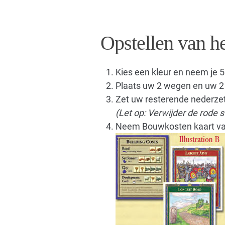
Opstellen van he
Kies een kleur en neem je 5
Plaats uw 2 wegen en uw 2 
Zet uw resterende nederzett
(Let op: Verwijder de rode st
Neem Bouwkosten kaart van