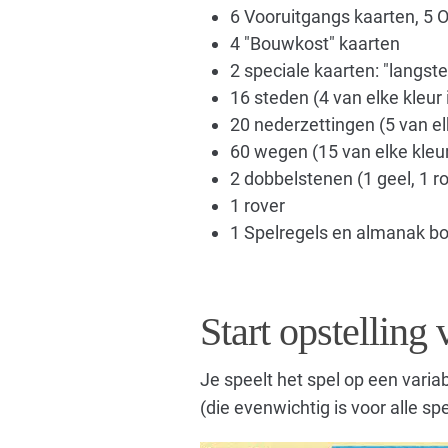
6 Vooruitgangs kaarten, 5 
4 "Bouwkost" kaarten
2 speciale kaarten: "langste
16 steden (4 van elke kleur
20 nederzettingen (5 van el
60 wegen (15 van elke kleu
2 dobbelstenen (1 geel, 1 r
1 rover
1 Spelregels en almanak bo
Start opstelling
Je speelt het spel op een varia
(die evenwichtig is voor alle spe