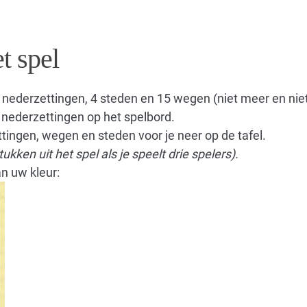
t spel
 nederzettingen, 4 steden en 15 wegen (niet meer en niet
nederzettingen op het spelbord.
ingen, wegen en steden voor je neer op de tafel.
ukken uit het spel als je speelt drie spelers).
 uw kleur: