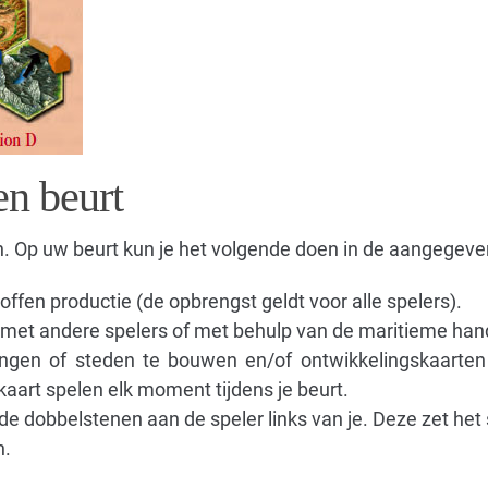
en beurt
. Op uw beurt kun je het volgende doen in de aangegeve
offen productie (de opbrengst geldt voor alle spelers).
n met andere spelers of met behulp van de maritieme han
ngen of steden te bouwen en/of ontwikkelingskaarten
aart spelen elk moment tijdens je beurt.
 de dobbelstenen aan de speler links van je. Deze zet het
n.