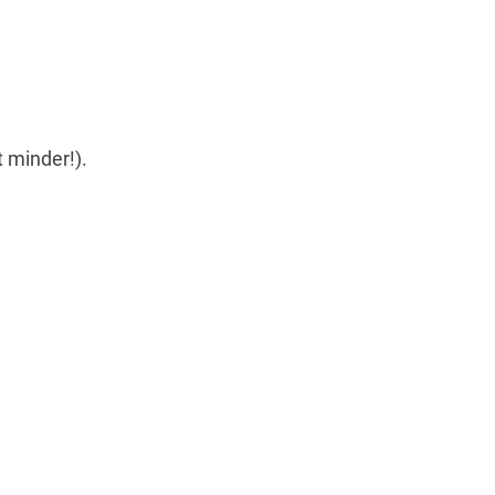
 minder!).