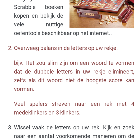
Scrabble boeken
kopen en bekijk de
vele nuttige
oefentools beschikbaar op het internet..
Overweeg balans in de letters op uw rekje.
bijv. Het zou slim zijn om een ​​woord te vormen
dat de dubbele letters in uw rekje elimineert,
zelfs als dit woord niet de hoogste score kan
vormen.
Veel spelers streven naar een rek met 4
medeklinkers en 3 klinkers.
Wissel vaak de letters op uw rek. Kijk en zoek
naar een aantal voorkomende manieren om de