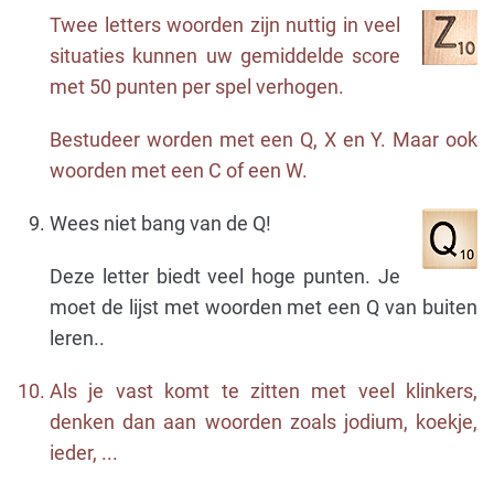
Twee letters woorden zijn nuttig in veel
situaties kunnen uw gemiddelde score
met 50 punten per spel verhogen.
Bestudeer worden met een Q, X en Y. Maar ook
woorden met een C of een W.
Wees niet bang van de Q!
Deze letter biedt veel hoge punten. Je
moet de lijst met woorden met een Q van buiten
leren..
Als je vast komt te zitten met veel klinkers,
denken dan aan woorden zoals jodium, koekje,
ieder, ...