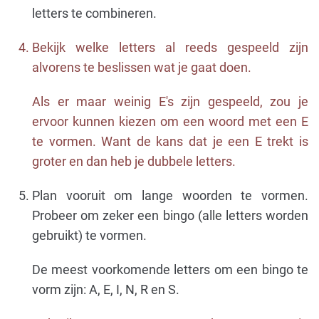
letters te combineren.
Bekijk welke letters al reeds gespeeld zijn
alvorens te beslissen wat je gaat doen.
Als er maar weinig E's zijn gespeeld, zou je
ervoor kunnen kiezen om een woord met een E
te vormen. Want de kans dat je een E trekt is
groter en dan heb je dubbele letters.
Plan vooruit om lange woorden te vormen.
Probeer om zeker een bingo (alle letters worden
gebruikt) te vormen.
De meest voorkomende letters om een ​​bingo te
vorm zijn: A, E, I, N, R en S.