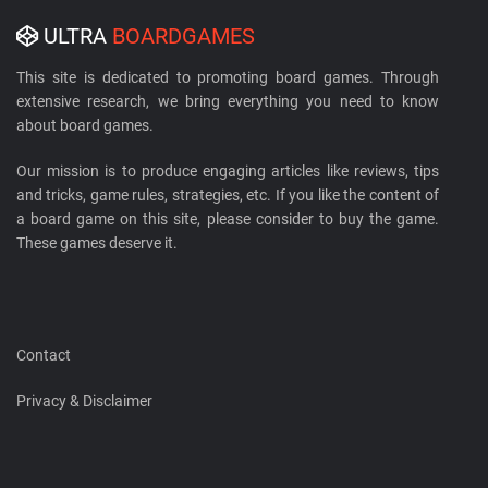
ULTRA
BOARDGAMES
This site is dedicated to promoting board games. Through
extensive research, we bring everything you need to know
about board games.
Our mission is to produce engaging articles like reviews, tips
and tricks, game rules, strategies, etc. If you like the content of
a board game on this site, please consider to buy the game.
These games deserve it.
Contact
Privacy & Disclaimer