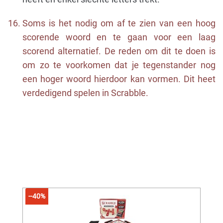
Soms is het nodig om af te zien van een ​​hoog
scorende woord en te gaan voor een laag
scorend alternatief. De reden om dit te doen is
om zo te voorkomen dat je tegenstander nog
een hoger woord hierdoor kan vormen. Dit heet
verdedigend spelen in Scrabble.
--40%