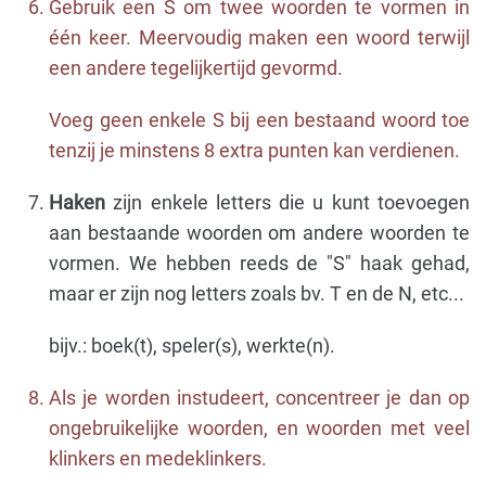
Gebruik een S om twee woorden te vormen in
één keer. Meervoudig maken een woord terwijl
een andere tegelijkertijd gevormd.
Voeg geen enkele S bij een bestaand woord toe
tenzij je minstens 8 extra punten kan verdienen.
Haken
zijn enkele letters die u kunt toevoegen
aan bestaande woorden om andere woorden te
vormen. We hebben reeds de "S" haak gehad,
maar er zijn nog letters zoals bv. T en de N, etc...
bijv.: boek(t), speler(s), werkte(n).
Als je worden instudeert, concentreer je dan op
ongebruikelijke woorden, en woorden met veel
klinkers en medeklinkers.