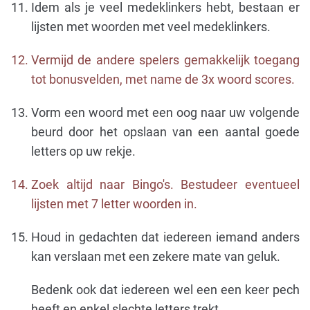
Idem als je veel medeklinkers hebt, bestaan er
lijsten met woorden met veel medeklinkers.
Vermijd de andere spelers gemakkelijk toegang
tot bonusvelden, met name de 3x woord scores.
Vorm een woord met een oog naar uw volgende
beurd door het opslaan van een aantal goede
letters op uw rekje.
Zoek altijd naar Bingo's. Bestudeer eventueel
lijsten met 7 letter woorden in.
Houd in gedachten dat iedereen iemand anders
kan verslaan met een zekere mate van geluk.
Bedenk ook dat iedereen wel een een keer pech
heeft en enkel slechte letters trekt.