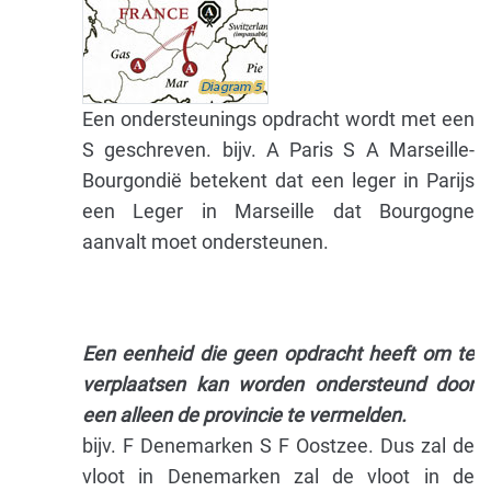
Een ondersteunings opdracht wordt met een
S geschreven. bijv. A Paris S A Marseille-
Bourgondië betekent dat een leger in Parijs
een Leger in Marseille dat Bourgogne
aanvalt moet ondersteunen.
Een eenheid die geen opdracht heeft om te
verplaatsen kan worden ondersteund door
een alleen de provincie te vermelden.
bijv. F Denemarken S F Oostzee. Dus zal de
vloot in Denemarken zal de vloot in de