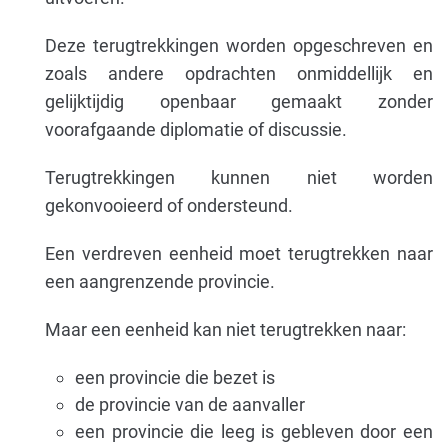
Deze terugtrekkingen worden opgeschreven en
zoals andere opdrachten onmiddellijk en
gelijktijdig openbaar gemaakt zonder
voorafgaande diplomatie of discussie.
Terugtrekkingen kunnen niet worden
gekonvooieerd of ondersteund.
Een verdreven eenheid moet terugtrekken naar
een aangrenzende provincie.
Maar een eenheid kan niet terugtrekken naar:
een provincie die bezet is
de provincie van de aanvaller
een provincie die leeg is gebleven door een