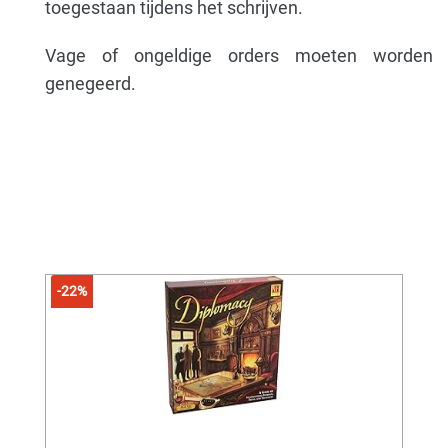
toegestaan ​​tijdens het schrijven.
Vage of ongeldige orders moeten worden
genegeerd.
-22%