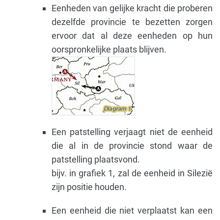
Eenheden van gelijke kracht die proberen
dezelfde provincie te bezetten zorgen
ervoor dat al deze eenheden op hun
oorspronkelijke plaats blijven.
Een patstelling verjaagt niet de eenheid
die al in de provincie stond waar de
patstelling plaatsvond.
bijv. in grafiek 1, zal de eenheid in Silezië
zijn positie houden.
Een eenheid die niet verplaatst kan een