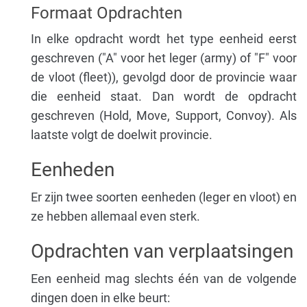
Formaat Opdrachten
In elke opdracht wordt het type eenheid eerst
geschreven ("A" voor het leger (army) of "F" voor
de vloot (fleet)), gevolgd door de provincie waar
die eenheid staat. Dan wordt de opdracht
geschreven (Hold, Move, Support, Convoy). Als
laatste volgt de doelwit provincie.
Eenheden
Er zijn twee soorten eenheden (leger en vloot) en
ze hebben allemaal even sterk.
Opdrachten van verplaatsingen
Een eenheid mag slechts één van de volgende
dingen doen in elke beurt: