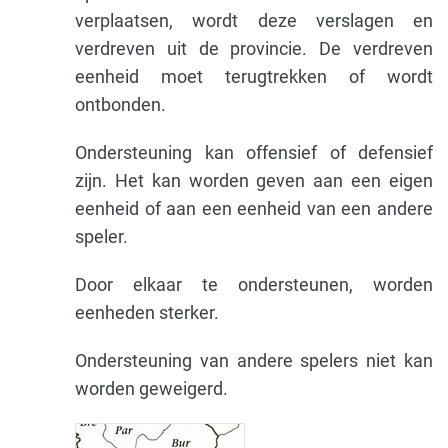
verplaatsen, wordt deze verslagen en
verdreven uit de provincie. De verdreven
eenheid moet terugtrekken of wordt
ontbonden.
Ondersteuning kan offensief of defensief
zijn. Het kan worden geven aan een eigen
eenheid of aan een eenheid van een andere
speler.
Door elkaar te ondersteunen, worden
eenheden sterker.
Ondersteuning van andere spelers niet kan
worden geweigerd.