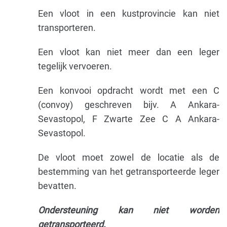
Een vloot in een kustprovincie kan niet
transporteren.
Een vloot kan niet meer dan een leger
tegelijk vervoeren.
Een konvooi opdracht wordt met een C
(convoy) geschreven bijv. A Ankara-
Sevastopol, F Zwarte Zee C A Ankara-
Sevastopol.
De vloot moet zowel de locatie als de
bestemming van het getransporteerde leger
bevatten.
Ondersteuning kan niet worden
getransporteerd.