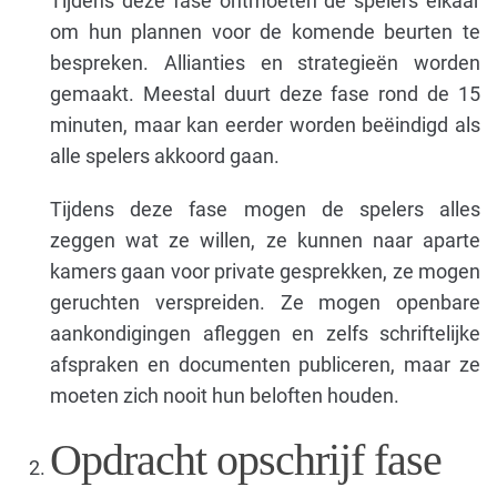
Tijdens deze fase ontmoeten de spelers elkaar
om hun plannen voor de komende beurten te
bespreken. Allianties en strategieën worden
gemaakt. Meestal duurt deze fase rond de 15
minuten, maar kan eerder worden beëindigd als
alle spelers akkoord gaan.
Tijdens deze fase mogen de spelers alles
zeggen wat ze willen, ze kunnen naar aparte
kamers gaan voor private gesprekken, ze mogen
geruchten verspreiden. Ze mogen openbare
aankondigingen afleggen en zelfs schriftelijke
afspraken en documenten publiceren, maar ze
moeten zich nooit hun beloften houden.
Opdracht opschrijf fase