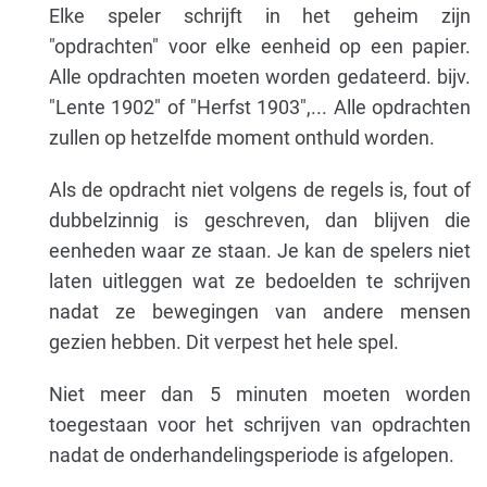
Elke speler schrijft in het geheim zijn
"opdrachten" voor elke eenheid op een papier.
Alle opdrachten moeten worden gedateerd. bijv.
"Lente 1902" of "Herfst 1903",... Alle opdrachten
zullen op hetzelfde moment onthuld worden.
Als de opdracht niet volgens de regels is, fout of
dubbelzinnig is geschreven, dan blijven die
eenheden waar ze staan. Je kan de spelers niet
laten uitleggen wat ze bedoelden te schrijven
nadat ze bewegingen van andere mensen
gezien hebben. Dit verpest het hele spel.
Niet meer dan 5 minuten moeten worden
toegestaan ​​voor het schrijven van opdrachten
nadat de onderhandelingsperiode is afgelopen.