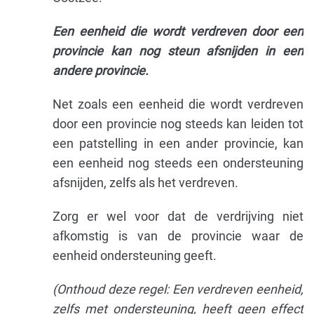
Een eenheid die wordt verdreven door een
provincie kan nog steun afsnijden in een
andere provincie.
Net zoals een eenheid die wordt verdreven
door een provincie nog steeds kan leiden tot
een patstelling in een ander provincie, kan
een eenheid nog steeds een ondersteuning
afsnijden, zelfs als het verdreven.
Zorg er wel voor dat de verdrijving niet
afkomstig is van de provincie waar de
eenheid ondersteuning geeft.
(Onthoud deze regel: Een verdreven eenheid,
zelfs met ondersteuning, heeft geen effect