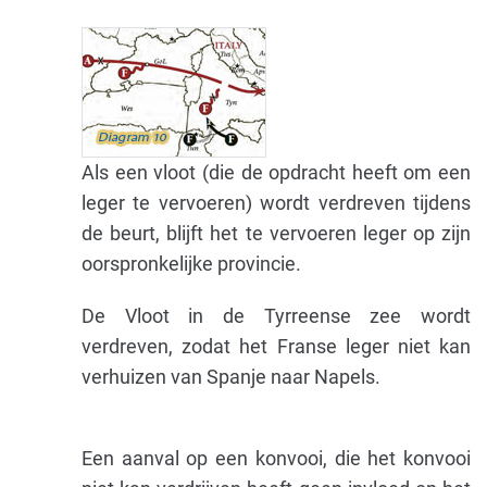
Als een vloot (die de opdracht heeft om een
leger te vervoeren) wordt verdreven tijdens
de beurt, blijft het te vervoeren leger op zijn
oorspronkelijke provincie.
De Vloot in de Tyrreense zee wordt
verdreven, zodat het Franse leger niet kan
verhuizen van Spanje naar Napels.
Een aanval op een konvooi, die het konvooi