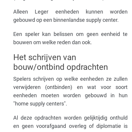
Alleen Leger eenheden kunnen worden
gebouwd op een binnenlandse supply center.
Een speler kan belissen om geen eenheid te
bouwen om welke reden dan ook.
Het schrijven van
bouw/ontbind opdrachten
Spelers schrijven op welke eenheden ze zullen
verwijderen (ontbinden) en wat voor soort
eenheden moeten worden gebouwd in hun
"home supply centers".
Al deze opdrachten worden gelijktijdig onthuld
en geen voorafgaand overleg of diplomatie is