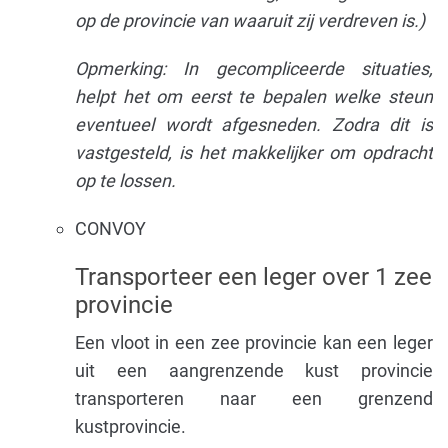
op de provincie van waaruit zij verdreven is.)
Opmerking: In gecompliceerde situaties,
helpt het om eerst te bepalen welke steun
eventueel wordt afgesneden. Zodra dit is
vastgesteld, is het makkelijker om opdracht
op te lossen.
CONVOY
Transporteer een leger over 1 zee
provincie
Een vloot in een zee provincie kan een leger
uit een aangrenzende kust provincie
transporteren naar een grenzend
kustprovincie.