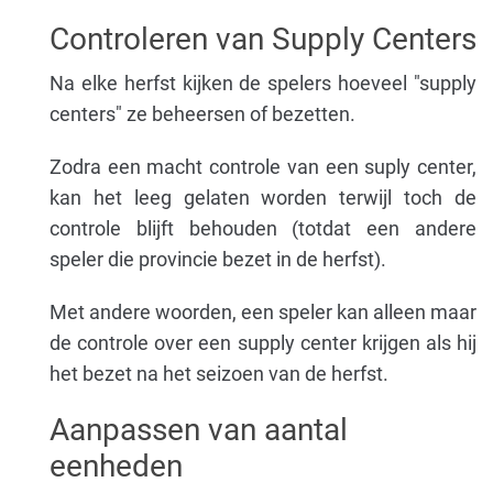
Controleren van Supply Centers
Na elke herfst kijken de spelers hoeveel "supply
centers" ze beheersen of bezetten.
Zodra een macht controle van een suply center,
kan het leeg gelaten worden terwijl toch de
controle blijft behouden (totdat een andere
speler die provincie bezet in de herfst).
Met andere woorden, een speler kan alleen maar
de controle over een supply center krijgen als hij
het bezet na het seizoen van de herfst.
Aanpassen van aantal
eenheden