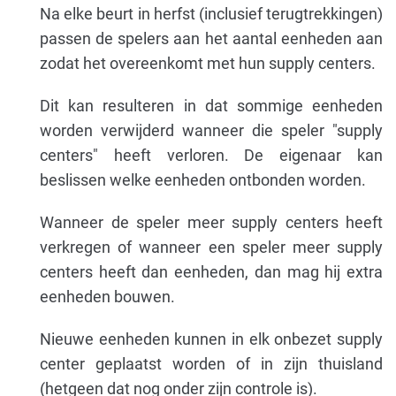
Na elke beurt in herfst (inclusief terugtrekkingen)
passen de spelers aan het aantal eenheden aan
zodat het overeenkomt met hun supply centers.
Dit kan resulteren in dat sommige eenheden
worden verwijderd wanneer die speler "supply
centers" heeft verloren. De eigenaar kan
beslissen welke eenheden ontbonden worden.
Wanneer de speler meer supply centers heeft
verkregen of wanneer een speler meer supply
centers heeft dan eenheden, dan mag hij extra
eenheden bouwen.
Nieuwe eenheden kunnen in elk onbezet supply
center geplaatst worden of in zijn thuisland
(hetgeen dat nog onder zijn controle is).