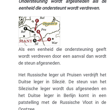
Ondersteuning wordt afgesneden als de
eenheid die ondersteunt wordt verdreven.
Als een eenheid die ondersteuning geeft
wordt verdreven door een aanval dan wordt
de steun afgesneden.
Het Russische leger uit Pruisen verdrijft het
Duitse leger in Silezië. De steun van het
Silezische leger wordt dus afgesneden en
het Duitse leger in Berlijn komt in een
patstelling met de Russische Vloot in de
Oostzee.