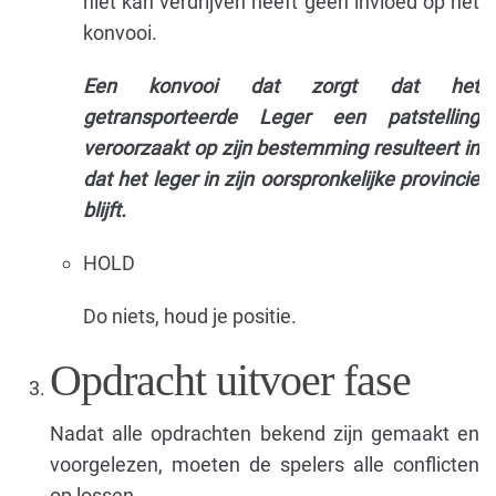
niet kan verdrijven heeft geen invloed op het
konvooi.
Een konvooi dat zorgt dat het
getransporteerde Leger een patstelling
veroorzaakt op zijn bestemming resulteert in
dat het leger in zijn oorspronkelijke provincie
blijft.
HOLD
Do niets, houd je positie.
Opdracht uitvoer fase
Nadat alle opdrachten bekend zijn gemaakt en
voorgelezen, moeten de spelers alle conflicten
op lossen.