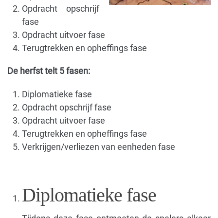
Opdracht opschrijf
fase
Opdracht uitvoer fase
Terugtrekken en opheffings fase
De herfst telt 5 fasen:
Diplomatieke fase
Opdracht opschrijf fase
Opdracht uitvoer fase
Terugtrekken en opheffings fase
Verkrijgen/verliezen van eenheden fase
Diplomatieke fase