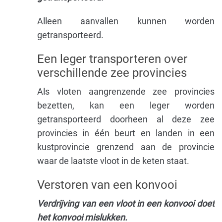
Alleen aanvallen kunnen worden
getransporteerd.
Een leger transporteren over
verschillende zee provincies
Als vloten aangrenzende zee provincies
bezetten, kan een leger worden
getransporteerd doorheen al deze zee
provincies in één beurt en landen in een
kustprovincie grenzend aan de provincie
waar de laatste vloot in de keten staat.
Verstoren van een konvooi
Verdrijving van een vloot in een konvooi doet
het konvooi mislukken.