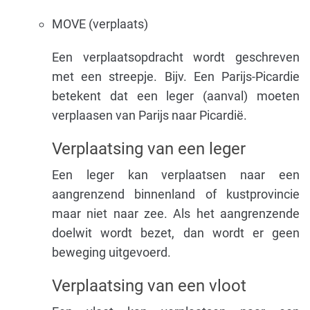
MOVE (verplaats)
Een verplaatsopdracht wordt geschreven
met een streepje. Bijv. Een Parijs-Picardie
betekent dat een leger (aanval) moeten
verplaasen van Parijs naar Picardië.
Verplaatsing van een leger
Een leger kan verplaatsen naar een
aangrenzend binnenland of kustprovincie
maar niet naar zee. Als het aangrenzende
doelwit wordt bezet, dan wordt er geen
beweging uitgevoerd.
Verplaatsing van een vloot