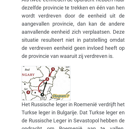
dezelfde provincie te trekken en één van hen
wordt verdreven door de eenheid uit de
aangevallen provincie, dan kan de andere
aanvallende eenheid zich verplaatsen. Deze
situatie resulteert niet in patstelling omdat
de verdreven eenheid geen invloed heeft op
de provincie van waaruit zij verdreven is.
Het Russische leger in Roemenië verdrijft het
Turkse leger in Bulgarije. Dat Turkse leger en
de Russische Leger in Sevastopol hebben de
opdracht om Roemenië aan te vallen,