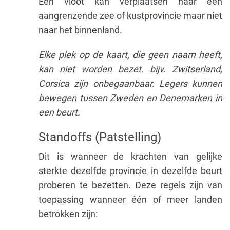
Een vloot kan verplaatsen naar een
aangrenzende zee of kustprovincie maar niet
naar het binnenland.
Elke plek op de kaart, die geen naam heeft,
kan niet worden bezet. bijv. Zwitserland,
Corsica zijn onbegaanbaar. Legers kunnen
bewegen tussen Zweden en Denemarken in
een beurt.
Standoffs (Patstelling)
Dit is wanneer de krachten van gelijke
sterkte dezelfde provincie in dezelfde beurt
proberen te bezetten. Deze regels zijn van
toepassing wanneer één of meer landen
betrokken zijn: