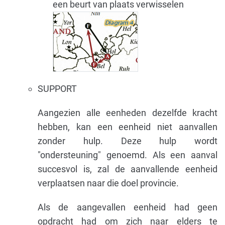
een beurt van plaats verwisselen
SUPPORT
Aangezien alle eenheden dezelfde kracht
hebben, kan een eenheid niet aanvallen
zonder hulp. Deze hulp wordt
"ondersteuning" genoemd. Als een aanval
succesvol is, zal de aanvallende eenheid
verplaatsen naar die doel provincie.
Als de aangevallen eenheid had geen
opdracht had om zich naar elders te