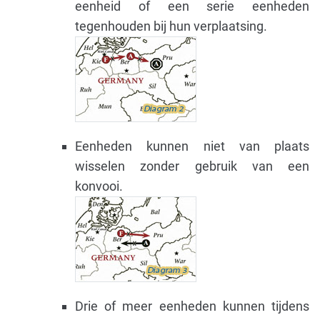
eenheid of een serie eenheden
tegenhouden bij hun verplaatsing.
Eenheden kunnen niet van plaats
wisselen zonder gebruik van een
konvooi.
Drie of meer eenheden kunnen tijdens