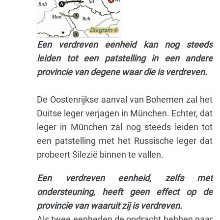
Een verdreven eenheid kan nog steeds
leiden tot een patstelling in een andere
provincie van degene waar die is verdreven.
De Oostenrijkse aanval van Bohemen zal het
Duitse leger verjagen in München. Echter, dat
leger in München zal nog steeds leiden tot
een patstelling met het Russische leger dat
probeert Silezië binnen te vallen.
Een verdreven eenheid, zelfs met
ondersteuning, heeft geen effect op de
provincie van waaruit zij is verdreven.
Als twee eenheden de opdracht hebben naar