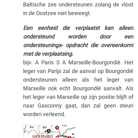
Baltische zee ondersteunen zolang de vloot
in de Oostzee niet beweegt.
Een eenheid die verplaatst kan alleen
ondersteund worden door een
ondersteunings- opdracht die overeenkomt
met de verplaatsing.
bijv. A Paris S A Marseille-Bourgondië. Het
leger van Parijs zal de aanval op Bourgondië
ondersteunen alleen als het leger van
Marseille ook echt Bourgondië aanvalt. Als
het leger van Marseille op zijn positie blijft of
naar Gasconny gaat, dan zal geen steun
worden verleend.