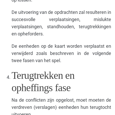
De uitvoering van de opdrachten zal resulteren in
succesvolle verplaatsingen, mislukte
verplaatsingen, standhouden, terugtrekkingen
en opheforders.
De eenheden op de kaart worden verplaatst en
verwijderd zoals beschreven in de volgende
twee fasen van het spel.
Terugtrekken en
opheffings fase
Na de conflicten zijn opgelost, moet moeten de
verdreven (verslagen) eenheden hun terugtocht
uitvoeren.