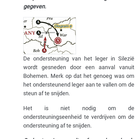
gegeven.
De ondersteuning van het leger in Silezië
wordt gesneden door een aanval vanuit
Bohemen. Merk op dat het genoeg was om
het ondersteunend leger aan te vallen om de
steun af te snijden.
Het is niet nodig om de
ondersteuningseenheid te verdrijven om de
ondersteuning af te snijden.