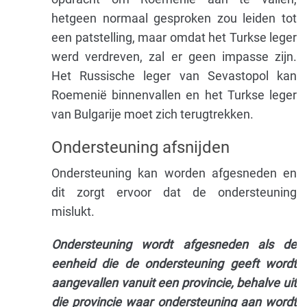
hetgeen normaal gesproken zou leiden tot
een patstelling, maar omdat het Turkse leger
werd verdreven, zal er geen impasse zijn.
Het Russische leger van Sevastopol kan
Roemenië binnenvallen en het Turkse leger
van Bulgarije moet zich terugtrekken.
Ondersteuning afsnijden
Ondersteuning kan worden afgesneden en
dit zorgt ervoor dat de ondersteuning
mislukt.
Ondersteuning wordt afgesneden als de
eenheid die de ondersteuning geeft wordt
aangevallen vanuit een provincie, behalve uit
die provincie waar ondersteuning aan wordt