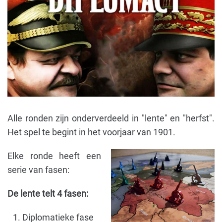
Alle ronden zijn onderverdeeld in "lente" en "herfst".
Het spel te begint in het voorjaar van 1901.
Elke ronde heeft een
serie van fasen:
De lente telt 4 fasen:
Diplomatieke fase