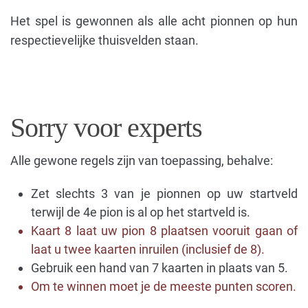
Het spel is gewonnen als alle acht pionnen op hun
respectievelijke thuisvelden staan.
Sorry voor experts
Alle gewone regels zijn van toepassing, behalve:
Zet slechts 3 van je pionnen op uw startveld
terwijl de 4e pion is al op het startveld is.
Kaart 8 laat uw pion 8 plaatsen vooruit gaan of
laat u twee kaarten inruilen (inclusief de 8).
Gebruik een hand van 7 kaarten in plaats van 5.
Om te winnen moet je de meeste punten scoren.