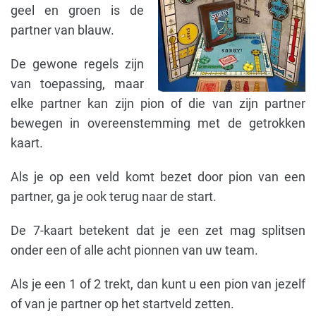
geel en groen is de
partner van blauw.
De gewone regels zijn
van toepassing, maar
elke partner kan zijn pion of die van zijn partner
bewegen in overeenstemming met de getrokken
kaart.
Als je op een veld komt bezet door pion van een
partner, ga je ook terug naar de start.
De 7-kaart betekent dat je een zet mag splitsen
onder een of alle acht pionnen van uw team.
Als je een 1 of 2 trekt, dan kunt u een pion van jezelf
of van je partner op het startveld zetten.