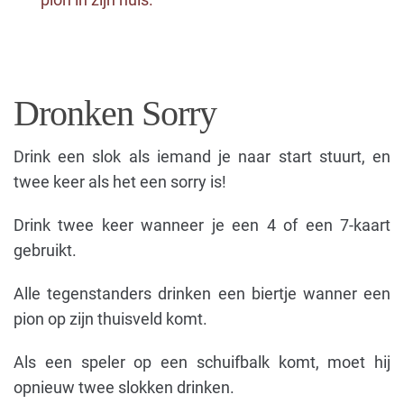
Dronken Sorry
Drink een slok als iemand je naar start stuurt, en
twee keer als het een sorry is!
Drink twee keer wanneer je een 4 of een 7-kaart
gebruikt.
Alle tegenstanders drinken een biertje wanner een
pion op zijn thuisveld komt.
Als een speler op een schuifbalk komt, moet hij
opnieuw twee slokken drinken.