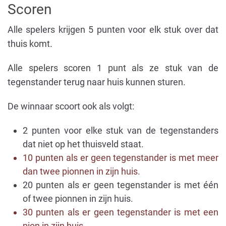
Scoren
Alle spelers krijgen 5 punten voor elk stuk over dat
thuis komt.
Alle spelers scoren 1 punt als ze stuk van de
tegenstander terug naar huis kunnen sturen.
De winnaar scoort ook als volgt:
2 punten voor elke stuk van de tegenstanders
dat niet op het thuisveld staat.
10 punten als er geen tegenstander is met meer
dan twee pionnen in zijn huis.
20 punten als er geen tegenstander is met één
of twee pionnen in zijn huis.
30 punten als er geen tegenstander is met een
pion in zijn huis.