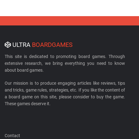
ULTRA
BOARDGAMES
This site is dedicated to promoting board games. Through
extensive research, we bring everything you need to know
about board games.
Our mission is to produce engaging articles like reviews, tips
and tricks, game rules, strategies, etc. If you like the content of
a board game on this site, please consider to buy the game.
These games deserve it.
Contact