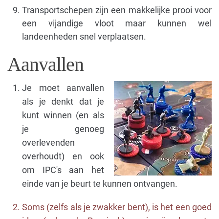
Transportschepen zijn een makkelijke prooi voor
een vijandige vloot maar kunnen wel
landeenheden snel verplaatsen.
Aanvallen
Je moet aanvallen
als je denkt dat je
kunt winnen (en als
je genoeg
overlevenden
overhoudt) en ook
om IPC's aan het
einde van je beurt te kunnen ontvangen.
Soms (zelfs als je zwakker bent), is het een goed