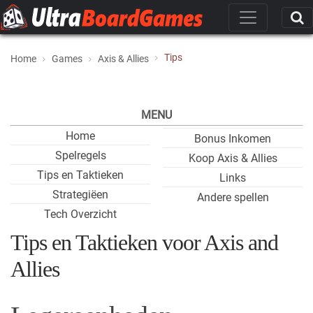
Tips
Home
Games
Axis & Allies
MENU
Home
Bonus Inkomen
Spelregels
Koop Axis & Allies
Tips en Taktieken
Links
Strategiëen
Andere spellen
Tech Overzicht
Tips en Taktieken voor Axis and
Allies