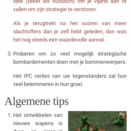
idee (zeker als Russisch) om je vijand aan te
vallen om zijn strategie te verstoren.
Als je terugtrekt na het scoren van meer
slachtoffers dan je zelf hebt geleden, dan was
het nog steeds een waardevolle aanval.
Proberen om zo veel mogelijk strategische
bombardementen doen met je bommenwerpers.
Het IPC verlies van uw tegenstanders zal hun
veel belemmeren in hun groei.
Algemene tips
Het ontwikkelen van
nieuwe wapens is