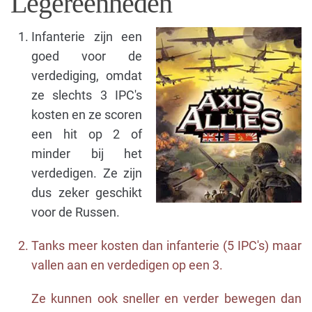
Legereenheden
Infanterie zijn een
goed voor de
verdediging, omdat
ze slechts 3 IPC's
kosten en ze scoren
een hit op 2 of
minder bij het
verdedigen. Ze zijn
dus zeker geschikt
voor de Russen.
Tanks meer kosten dan infanterie (5 IPC's) maar
vallen aan en verdedigen op een 3.
Ze kunnen ook sneller en verder bewegen dan