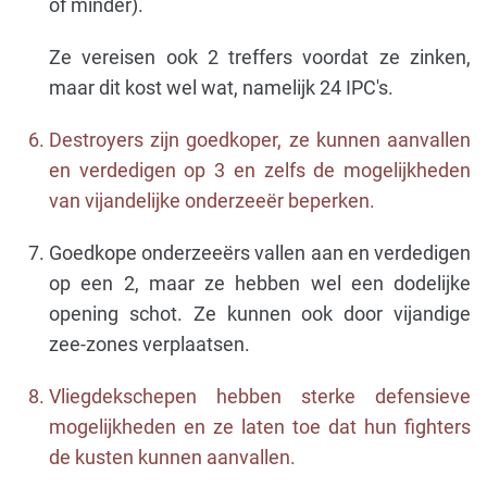
of minder).
Ze vereisen ook 2 treffers voordat ze zinken,
maar dit kost wel wat, namelijk 24 IPC's.
Destroyers zijn goedkoper, ze kunnen aanvallen
en verdedigen op 3 en zelfs de mogelijkheden
van vijandelijke onderzeeër beperken.
Goedkope onderzeeërs vallen aan en verdedigen
op een 2, maar ze hebben wel een dodelijke
opening schot. Ze kunnen ook door vijandige
zee-zones verplaatsen.
Vliegdekschepen hebben sterke defensieve
mogelijkheden en ze laten toe dat hun fighters
de kusten kunnen aanvallen.