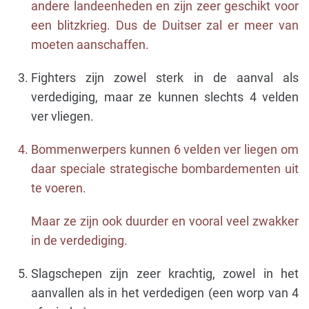
andere landeenheden en zijn zeer geschikt voor
een blitzkrieg. Dus de Duitser zal er meer van
moeten aanschaffen.
Fighters zijn zowel sterk in de aanval als
verdediging, maar ze kunnen slechts 4 velden
ver vliegen.
Bommenwerpers kunnen 6 velden ver liegen om
daar speciale strategische bombardementen uit
te voeren.
Maar ze zijn ook duurder en vooral veel zwakker
in de verdediging.
Slagschepen zijn zeer krachtig, zowel in het
aanvallen als in het verdedigen (een worp van 4