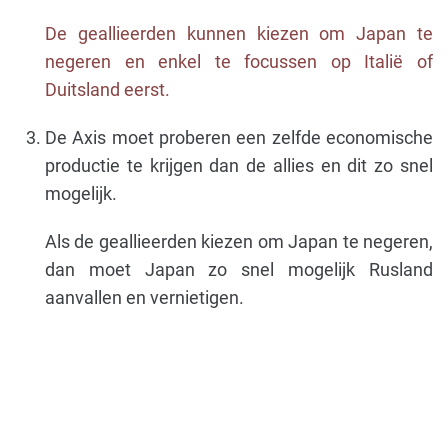
De geallieerden kunnen kiezen om Japan te
negeren en enkel te focussen op Italië of
Duitsland eerst.
De Axis moet proberen een zelfde economische
productie te krijgen dan de allies en dit zo snel
mogelijk.
Als de geallieerden kiezen om Japan te negeren,
dan moet Japan zo snel mogelijk Rusland
aanvallen en vernietigen.