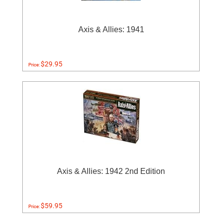
Axis & Allies: 1941
$29.95
Price:
Axis & Allies: 1942 2nd Edition
$59.95
Price: