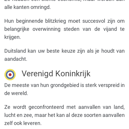
alle kanten omringd.
Hun beginnende blitzkrieg moet succesvol zijn om
belangrijke overwinning steden van de vijand te
krijgen.
Duitsland kan uw beste keuze zijn als je houdt van
aandacht.
Verenigd Koninkrijk
De meeste van hun grondgebied is sterk verspreid in
de wereld.
Ze wordt geconfronteerd met aanvallen van land,
lucht en zee, maar het kan al deze soorten aanvallen
zelf ook leveren.