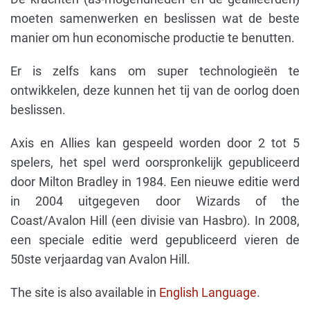
moeten samenwerken en beslissen wat de beste
manier om hun economische productie te benutten.
Er is zelfs kans om super technologieën te
ontwikkelen, deze kunnen het tij van de oorlog doen
beslissen.
Axis en Allies kan gespeeld worden door 2 tot 5
spelers, het spel werd oorspronkelijk gepubliceerd
door Milton Bradley in 1984. Een nieuwe editie werd
in 2004 uitgegeven door Wizards of the
Coast/Avalon Hill (een divisie van Hasbro). In 2008,
een speciale editie werd gepubliceerd vieren de
50ste verjaardag van Avalon Hill.
The site is also available in
English Language
.