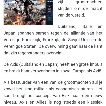
vijf grootmachten
strijden om de macht
van de wereld.
Duitsland, Italië en
Japan spannen samen tegen de alliantie van het
Verenigd Koninkrijk, Frankrijk, de Sovjet-Unie en de
Verenigde Staten. De overwinning gaat naar de kant
dat zijn tegenstanders overwint.
De Axis (Duitsland en Japan) heeft een grote impuls
en breidt haar veroveringen in zowel Europa als Azië.
Als bestuurder van een van de grootmachten zul je
zowel het land militair als economisch sturen. Het
spel brengt het concept van Risk naar een nieuw
niveau. Axis en Allies is nog steeds een klassiek