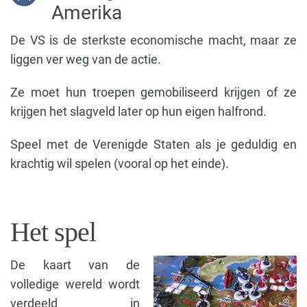
Amerika
De VS is de sterkste economische macht, maar ze
liggen ver weg van de actie.
Ze moet hun troepen gemobiliseerd krijgen of ze
krijgen het slagveld later op hun eigen halfrond.
Speel met de Verenigde Staten als je geduldig en
krachtig wil spelen (vooral op het einde).
Het spel
De kaart van de
volledige wereld wordt
verdeeld in