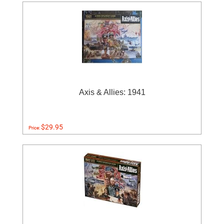
Axis & Allies: 1941
$29.95
Price: