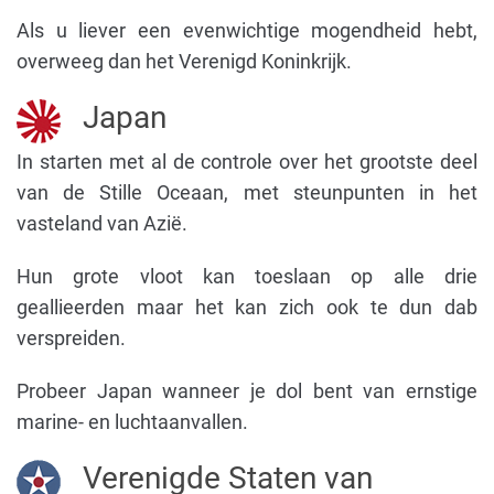
Als u liever een evenwichtige mogendheid hebt,
overweeg dan het Verenigd Koninkrijk.
Japan
In starten met al de controle over het grootste deel
van de Stille Oceaan, met steunpunten in het
vasteland van Azië.
Hun grote vloot kan toeslaan op alle drie
geallieerden maar het kan zich ook te dun dab
verspreiden.
Probeer Japan wanneer je dol bent van ernstige
marine- en luchtaanvallen.
Verenigde Staten van