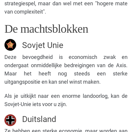
strategiespel, maar dan wel met een "hogere mate
van complexiteit".
De machtsblokken
Sovjet Unie
Deze bevoegdheid is economisch zwak en
ondergaat onmiddellijke bedreigingen van de Axis.
Maar het heeft nog steeds een sterke
uitgangspositie en kan snel winst maken.
Als je uitkijkt naar een enorme landoorlog, kan de
Sovjet-Unie iets voor u zijn.
Duitsland
Ze hebben een sterke economie, maar worden aan