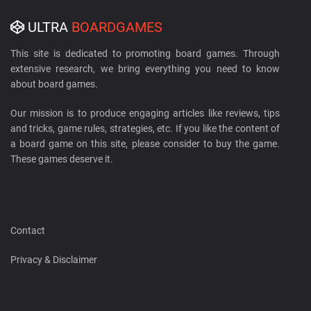
ULTRA
BOARDGAMES
This site is dedicated to promoting board games. Through
extensive research, we bring everything you need to know
about board games.
Our mission is to produce engaging articles like reviews, tips
and tricks, game rules, strategies, etc. If you like the content of
a board game on this site, please consider to buy the game.
These games deserve it.
Contact
Privacy & Disclaimer