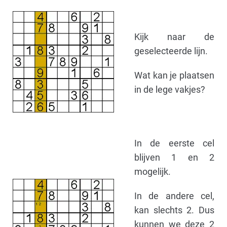
Kijk naar de
geselecteerde lijn.
Wat kan je plaatsen
in de lege vakjes?
In de eerste cel
blijven 1 en 2
mogelijk.
In de andere cel,
kan slechts 2. Dus
kunnen we deze 2