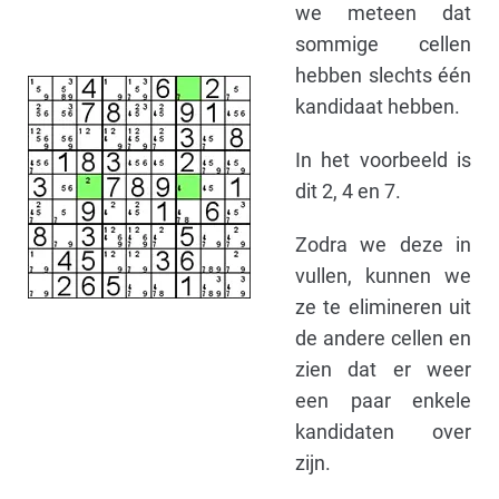
we meteen dat
sommige cellen
hebben slechts één
kandidaat hebben.
In het voorbeeld is
dit 2, 4 en 7.
Zodra we deze in
vullen, kunnen we
ze te elimineren uit
de andere cellen en
zien dat er weer
een paar enkele
kandidaten over
zijn.