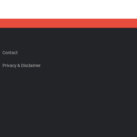
Contact
Privacy & Disclaimer