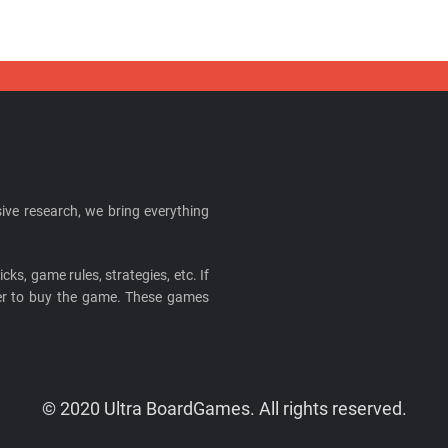
ive research, we bring everything
cks, game rules, strategies, etc. If
ider to buy the game. These games
© 2020 Ultra BoardGames. All rights reserved.