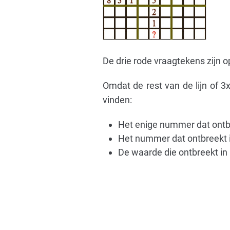
De drie rode vraagtekens zijn 
Omdat de rest van de lijn of 3
vinden:
Het enige nummer dat ontbree
Het nummer dat ontbreekt in
De waarde die ontbreekt in 