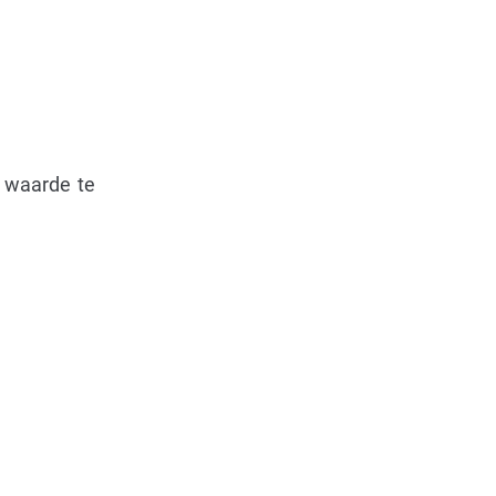
e waarde te