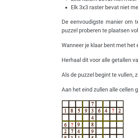
Elk 3x3 raster bevat niet me
De eenvoudigste manier om te b
puzzel proberen te plaatsen vo
Wanneer je klaar bent met het
Herhaal dit voor alle getallen va
Als de puzzel begint te vullen,
Aan het eind zullen alle cellen 