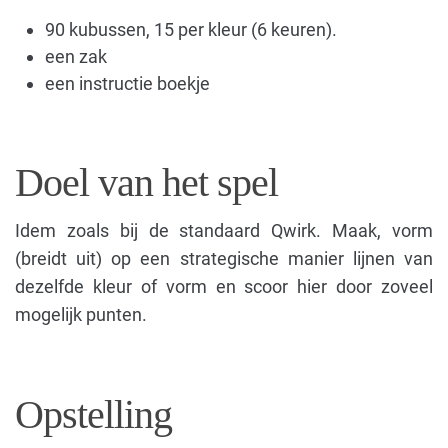
90 kubussen, 15 per kleur (6 keuren).
een zak
een instructie boekje
Doel van het spel
Idem zoals bij de standaard Qwirk. Maak, vorm
(breidt uit) op een strategische manier lijnen van
dezelfde kleur of vorm en scoor hier door zoveel
mogelijk punten.
Opstelling