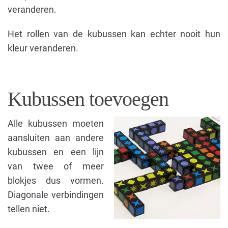
veranderen.
Het rollen van de kubussen kan echter nooit hun
kleur veranderen.
Kubussen toevoegen
Alle kubussen moeten
aansluiten aan andere
kubussen en een lijn
van twee of meer
blokjes dus vormen.
Diagonale verbindingen
tellen niet.