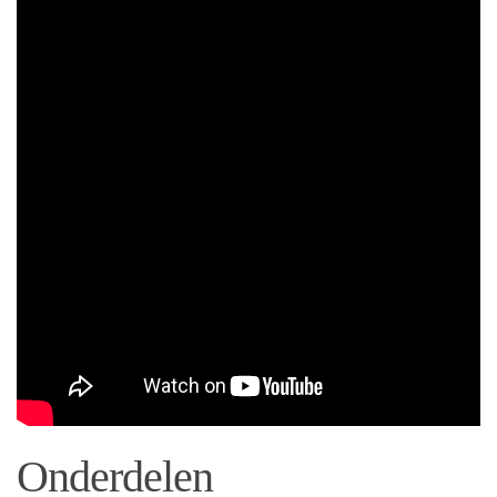
Onderdelen