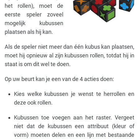
het rollen), moet de
eerste speler zoveel
mogelijk kubussen
plaatsen als hij kan.
Als de speler niet meer dan één kubus kan plaatsen,
moet hij opnieuw al zijn kubussen rollen, totdat hij in
staat is om dit wel te doen.
Op uw beurt kan je een van de 4 acties doen:
Kies welke kubussen je wenst te herrollen en
deze ook rollen.
Kubussen toe voegen aan het raster. Vergeet
niet dat de kubussen een attribuut (kleur of
vorm) moeten delen en een lijn met bestaande