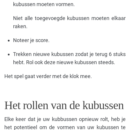
kubussen moeten vormen.
Niet alle toegevoegde kubussen moeten elkaar
raken.
Noteer je score.
Trekken nieuwe kubussen zodat je terug 6 stuks
hebt. Rol ook deze nieuwe kubussen steeds.
Het spel gaat verder met de klok mee.
Het rollen van de kubussen
Elke keer dat je uw kubbussen opnieuw rolt, heb je
het potentieel om de vormen van uw kubussen te