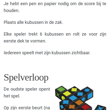
Je hebt een pen en papier nodig om de score bij te
houden.
Plaats alle kubussen in de zak.
Elke speler trekt 6 kubussen en rolt ze voor zijn
eerste dek te vormen.
Iedereen speelt met zijn kubussen zichtbaar.
Spelverloop
De oudste speler opent
het spel.
Op zijn eerste beurt (na