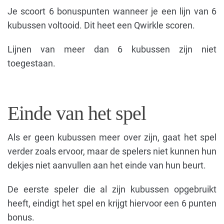
Je scoort 6 bonuspunten wanneer je een lijn van 6
kubussen voltooid. Dit heet een Qwirkle scoren.
Lijnen van meer dan 6 kubussen zijn niet
toegestaan.
Einde van het spel
Als er geen kubussen meer over zijn, gaat het spel
verder zoals ervoor, maar de spelers niet kunnen hun
dekjes niet aanvullen aan het einde van hun beurt.
De eerste speler die al zijn kubussen opgebruikt
heeft, eindigt het spel en krijgt hiervoor een 6 punten
bonus.