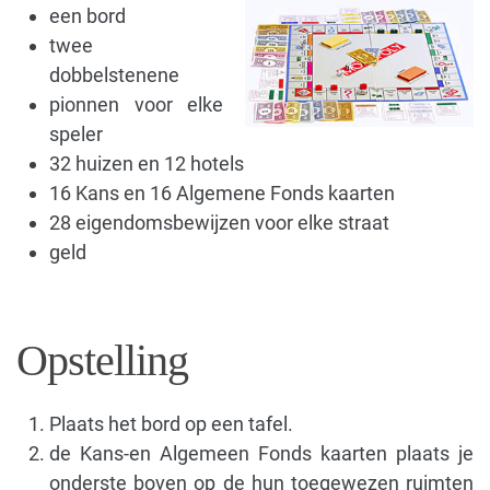
een bord
twee
dobbelstenene
pionnen voor elke
speler
32 huizen en 12 hotels
16 Kans en 16 Algemene Fonds kaarten
28 eigendomsbewijzen voor elke straat
geld
Opstelling
Plaats het bord op een tafel.
de Kans-en Algemeen Fonds kaarten plaats je
onderste boven op de hun toegewezen ruimten