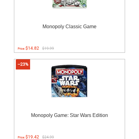
Monopoly Classic Game
$14.82
$19.99
Price:
--23%
Monopoly Game: Star Wars Edition
$19.42
$24.99
Price: