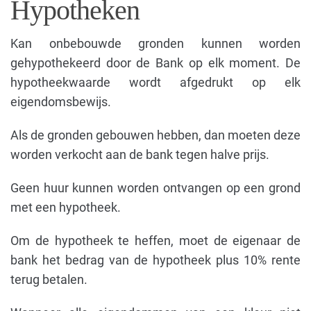
Hypotheken
Kan onbebouwde gronden kunnen worden
gehypothekeerd door de Bank op elk moment. De
hypotheekwaarde wordt afgedrukt op elk
eigendomsbewijs.
Als de gronden gebouwen hebben, dan moeten deze
worden verkocht aan de bank tegen halve prijs.
Geen huur kunnen worden ontvangen op een grond
met een hypotheek.
Om de hypotheek te heffen, moet de eigenaar de
bank het bedrag van de hypotheek plus 10% rente
terug betalen.