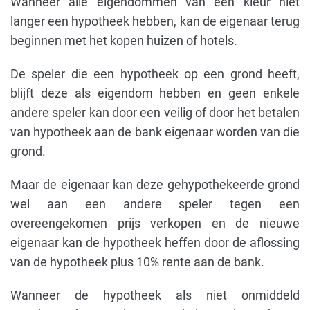
Wanneer alle eigendommen van een kleur niet
langer een hypotheek hebben, kan de eigenaar terug
beginnen met het kopen huizen of hotels.
De speler die een hypotheek op een grond heeft,
blijft deze als eigendom hebben en geen enkele
andere speler kan door een veilig of door het betalen
van hypotheek aan de bank eigenaar worden van die
grond.
Maar de eigenaar kan deze gehypothekeerde grond
wel aan een andere speler tegen een
overeengekomen prijs verkopen en de nieuwe
eigenaar kan de hypotheek heffen door de aflossing
van de hypotheek plus 10% rente aan de bank.
Wanneer de hypotheek als niet onmiddeld