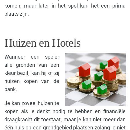
komen, maar later in het spel kan het een prima
plaats zijn.
Huizen en Hotels
Wanneer een speler
alle gronden van een
kleur bezit, kan hij of zij
huizen kopen van de
bank.
Je kan zoveel huizen te
kopen als je denkt nodig te hebben en financiële
draagkracht dit toestaat​​, maar je kan niet meer dan
één huis op een grondgebied plaatsen zolang je niet