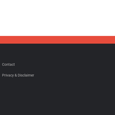
Contact
Privacy & Disclaimer