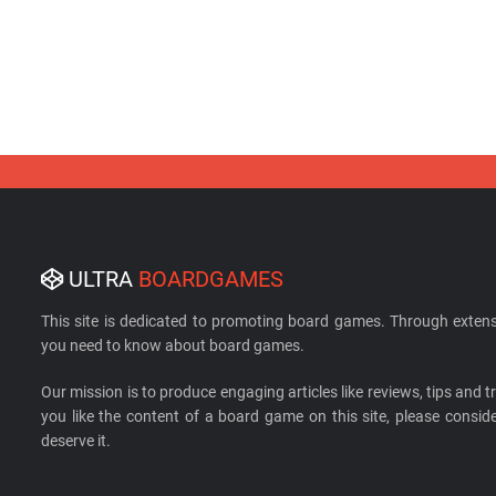
ULTRA
BOARDGAMES
This site is dedicated to promoting board games. Through extens
you need to know about board games.
Our mission is to produce engaging articles like reviews, tips and tri
you like the content of a board game on this site, please cons
deserve it.