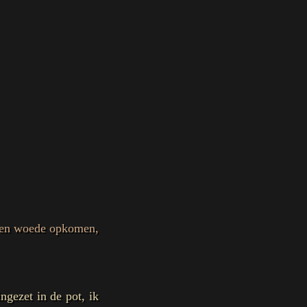
es en woede opkomen,
ngezet in de pot, ik