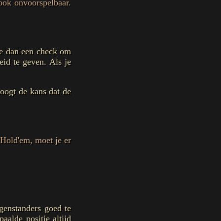
 ook onvoorspelbaar.
oe dan een check om
eid te geven. Als je
hoogt de kans dat de
s Hold'em, moet je er
egenstanders goed te
aalde positie altijd