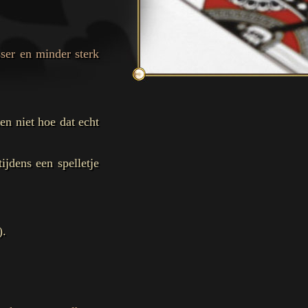
sser en minder sterk
en niet hoe dat echt
ijdens een spelletje
).