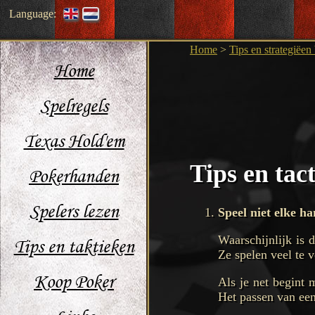
Language:
Home
>
Tips en strategiëen
Home
Spelregels
Texas Hold'em
Tips en tac
Pokerhanden
Spelers lezen
Speel niet elke h
Waarschijnlijk is 
Tips en taktieken
Ze spelen veel te 
Koop Poker
Als je net begint 
Het passen van een