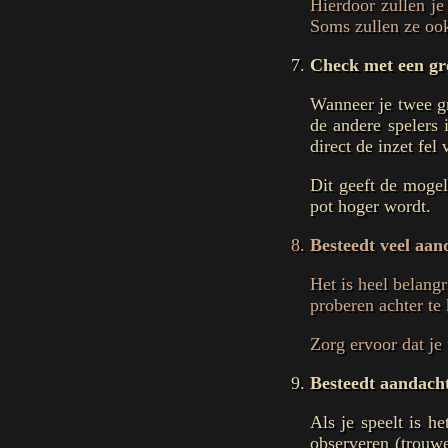
Hierdoor zullen je
Soms zullen ze ook 
Check met een gr
Wanneer je twee gr
de andere spelers 
direct de inzet fe
Dit geeft de mogel
pot hoger wordt.
Besteedt veel aan
Het is heel belangr
proberen achter te
Zorg ervoor dat je
Besteedt aandacht
Als je speelt is h
observeren (trouwe