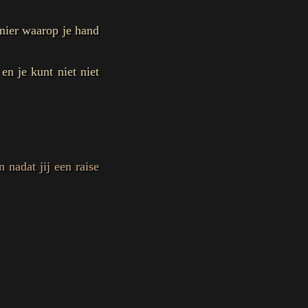
anier waarop je hand
en je kunt niet niet
 nadat jij een raise