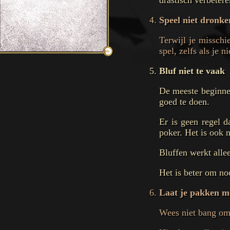
drastisch verbetere
Speel niet dronke
Terwijl je misschi
spel, zelfs als je 
Bluf niet te vaak
De meeste beginner
goed te doen.
Er is geen regel d
poker. Het is ook n
Bluffen werkt alle
Het is beter om noo
Laat je pakken me
Wees niet bang om