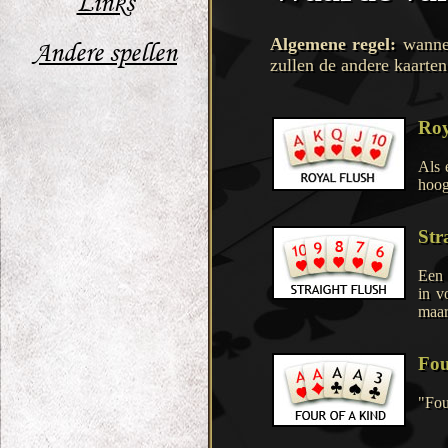
Links
Algemene regel:
wannee
Andere spellen
zullen de andere kaarten
Roy
Als 
hoog
Str
Een 
in v
maar
Fou
"Fou