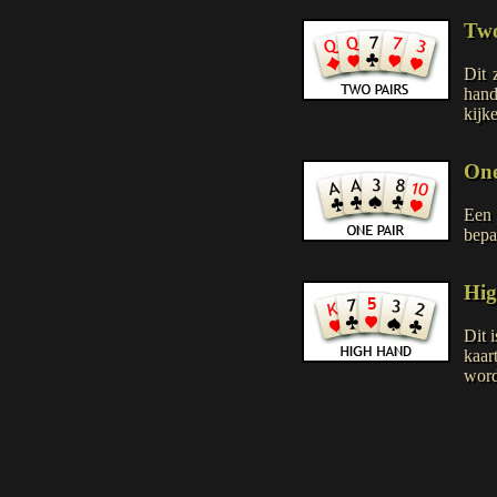
Two
Dit 
hand
kijk
One
Een 
bepa
Hig
Dit 
kaar
word