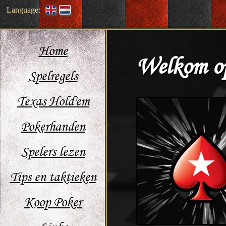
Language:
Home
Welkom op
Spelregels
Texas Hold'em
Pokerhanden
Spelers lezen
Tips en taktieken
Koop Poker