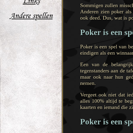
Links
Sommigen zullen misschi
Anderen zien poker als 
Andere spellen
ook deed. Dus, wat is p
Poker is een sp
Poker is een spel van be
eindigen als een winnaar
Een van de belangrijk
tegenstanders aan de taf
maar ook naar hun gedr
nemen.
Vergeet ook niet dat ie
alles 100% altijd te be
kaarten en iemand die z
Poker is een s