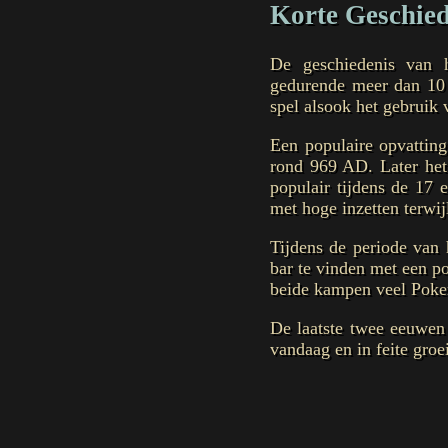
Korte Geschied
De geschiedenis van h
gedurende meer dan 10 
spel alsook het gebruik 
Een populaire opvatting
rond 969 AD. Later het
populair tijdens de 17 
met hoge inzetten terwij
Tijdens de periode van 
bar te vinden met een po
beide kampen veel Poke
De laatste twee eeuwen 
vandaag en in feite groei