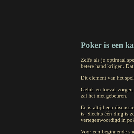
Poker is een k
Zelfs als je optimaal sp
betere hand krijgen. Dat
Dit element van het spel
Geluk en toeval zorgen 
zal het niet gebeuren.
Er is altijd een discuss
is. Slechts één ding is 
vertegenwoordigd in pok
Voor een beginnende spel